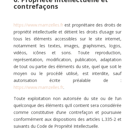
contrefaçons
https://www.mamzelles.fr
est propriétaire des droits de
propriété intellectuelle et détient les droits d’usage sur
tous les éléments accessibles sur le site internet,
notamment les textes, images, graphismes, logos,
vidéos, icônes et sons. Toute reproduction,
représentation, modification, publication, adaptation
de tout ou partie des éléments du site, quel que soit le
moyen ou le procédé utilisé, est interdite, sauf
autorisation écrite préalable de :
https://www.mamzelles.fr
.
Toute exploitation non autorisée du site ou de l’un
quelconque des éléments qu’il contient sera considérée
comme constitutive d’une contrefaçon et poursuivie
conformément aux dispositions des articles L.335-2 et
suivants du Code de Propriété Intellectuelle.