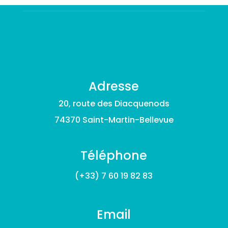
Adresse
20, route des Diacquenods
74370 Saint-Martin-Bellevue
Téléphone
(+33) 7 60 19 82 83
Email