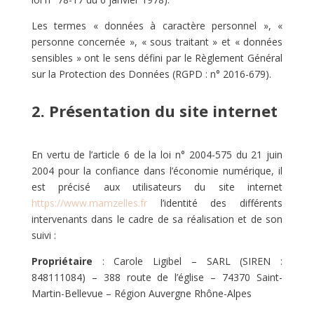
Les termes « données à caractère personnel », «
personne concernée », « sous traitant » et « données
sensibles » ont le sens défini par le Règlement Général
sur la Protection des Données (RGPD : n° 2016-679).
2. Présentation du site internet
En vertu de l’article 6 de la loi n° 2004-575 du 21 juin
2004 pour la confiance dans l’économie numérique, il
est précisé aux utilisateurs du site internet
https://www.mamzelles.fr
l’identité des différents
intervenants dans le cadre de sa réalisation et de son
suivi :
Propriétaire
: Carole Ligibel – SARL (SIREN :
848111084) – 388 route de l’église – 74370 Saint-
Martin-Bellevue – Région Auvergne Rhône-Alpes