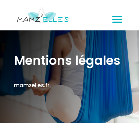
Mentions légales
mamzelles.fr