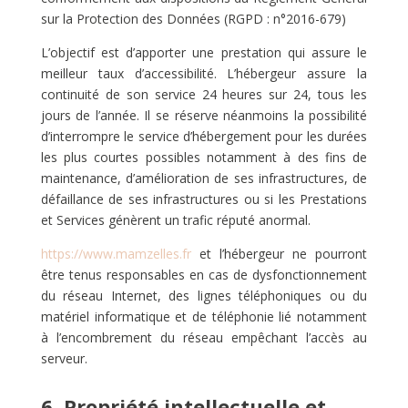
sur la Protection des Données (RGPD : n°2016-679)
L’objectif est d’apporter une prestation qui assure le
meilleur taux d’accessibilité. L’hébergeur assure la
continuité de son service 24 heures sur 24, tous les
jours de l’année. Il se réserve néanmoins la possibilité
d’interrompre le service d’hébergement pour les durées
les plus courtes possibles notamment à des fins de
maintenance, d’amélioration de ses infrastructures, de
défaillance de ses infrastructures ou si les Prestations
et Services génèrent un trafic réputé anormal.
https://www.mamzelles.fr
et l’hébergeur ne pourront
être tenus responsables en cas de dysfonctionnement
du réseau Internet, des lignes téléphoniques ou du
matériel informatique et de téléphonie lié notamment
à l’encombrement du réseau empêchant l’accès au
serveur.
6. Propriété intellectuelle et