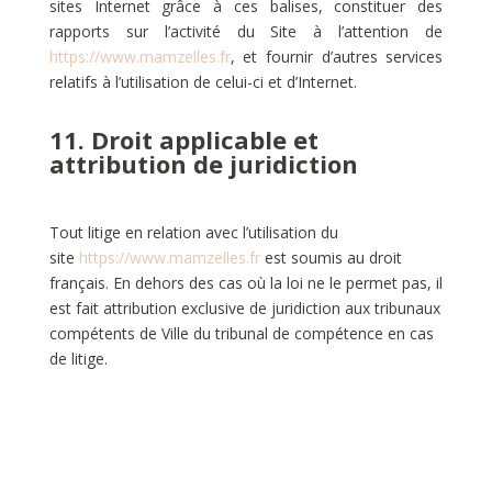
sites Internet grâce à ces balises, constituer des
rapports sur l’activité du Site à l’attention de
https://www.mamzelles.fr
, et fournir d’autres services
relatifs à l’utilisation de celui-ci et d’Internet.
11. Droit applicable et
attribution de juridiction
Tout litige en relation avec l’utilisation du
site
https://www.mamzelles.fr
est soumis au droit
français. En dehors des cas où la loi ne le permet pas, il
est fait attribution exclusive de juridiction aux tribunaux
compétents de Ville du tribunal de compétence en cas
de litige.