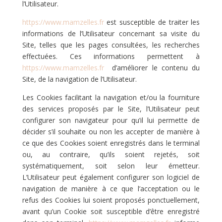
l’Utilisateur.
https://www.mamzelles.fr
est susceptible de traiter les
informations de l’Utilisateur concernant sa visite du
Site, telles que les pages consultées, les recherches
effectuées. Ces informations permettent à
https://www.mamzelles.fr
d’améliorer le contenu du
Site, de la navigation de l’Utilisateur.
Les Cookies facilitant la navigation et/ou la fourniture
des services proposés par le Site, l’Utilisateur peut
configurer son navigateur pour qu’il lui permette de
décider s’il souhaite ou non les accepter de manière à
ce que des Cookies soient enregistrés dans le terminal
ou, au contraire, qu’ils soient rejetés, soit
systématiquement, soit selon leur émetteur.
L’Utilisateur peut également configurer son logiciel de
navigation de manière à ce que l’acceptation ou le
refus des Cookies lui soient proposés ponctuellement,
avant qu’un Cookie soit susceptible d’être enregistré