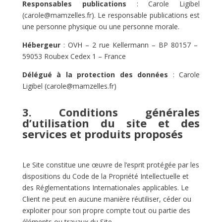
Responsables publications
: Carole Ligibel
(carole@mamzelles.fr). Le responsable publications est
une personne physique ou une personne morale.
Hébergeur
: OVH –
2 rue Kellermann
– BP 80157 –
59053 Roubex Cedex 1 – France
Délégué à la protection des données
: Carole
Ligibel (carole@mamzelles.fr)
3. Conditions générales
d’utilisation du site et des
services et produits proposés
Le Site constitue une œuvre de l’esprit protégée par les
dispositions du Code de la Propriété Intellectuelle et
des Réglementations Internationales applicables. Le
Client ne peut en aucune manière réutiliser, céder ou
exploiter pour son propre compte tout ou partie des
éléments ou travaux du Site.