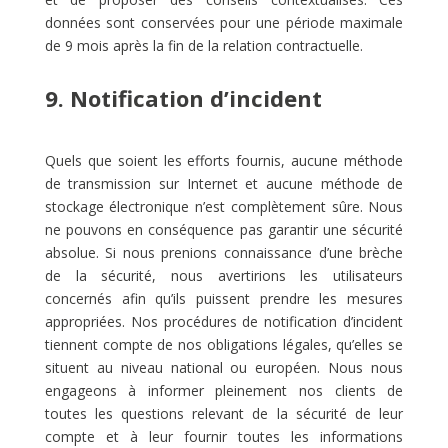
données sont conservées pour une période maximale
de 9 mois après la fin de la relation contractuelle.
9. Notification d’incident
Quels que soient les efforts fournis, aucune méthode
de transmission sur Internet et aucune méthode de
stockage électronique n’est complètement sûre. Nous
ne pouvons en conséquence pas garantir une sécurité
absolue. Si nous prenions connaissance d’une brèche
de la sécurité, nous avertirions les utilisateurs
concernés afin qu’ils puissent prendre les mesures
appropriées. Nos procédures de notification d’incident
tiennent compte de nos obligations légales, qu’elles se
situent au niveau national ou européen. Nous nous
engageons à informer pleinement nos clients de
toutes les questions relevant de la sécurité de leur
compte et à leur fournir toutes les informations