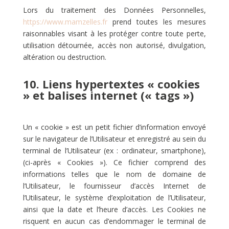
Lors du traitement des Données Personnelles,
https://www.mamzelles.fr
prend toutes les mesures
raisonnables visant à les protéger contre toute perte,
utilisation détournée, accès non autorisé, divulgation,
altération ou destruction.
10. Liens hypertextes « cookies
» et balises internet (« tags »)
Un « cookie » est un petit fichier d’information envoyé
sur le navigateur de l’Utilisateur et enregistré au sein du
terminal de l’Utilisateur (ex : ordinateur, smartphone),
(ci-après « Cookies »). Ce fichier comprend des
informations telles que le nom de domaine de
l’Utilisateur, le fournisseur d’accès Internet de
l’Utilisateur, le système d’exploitation de l’Utilisateur,
ainsi que la date et l’heure d’accès. Les Cookies ne
risquent en aucun cas d’endommager le terminal de