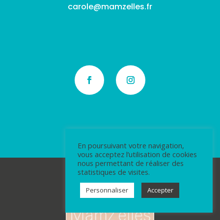
carole@mamzelles.fr
En poursuivant votre navigation,
vous acceptez l’utilisation de cookies
nous permettant de réaliser des
statistiques de visites.
Personnaliser
Accepter