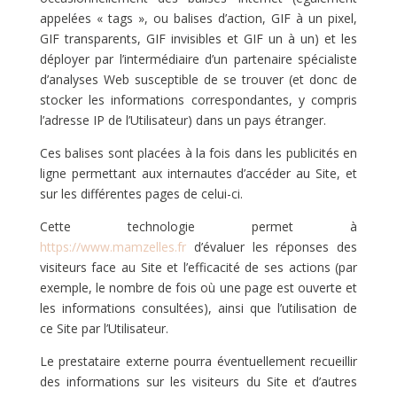
appelées « tags », ou balises d’action, GIF à un pixel,
GIF transparents, GIF invisibles et GIF un à un) et les
déployer par l’intermédiaire d’un partenaire spécialiste
d’analyses Web susceptible de se trouver (et donc de
stocker les informations correspondantes, y compris
l’adresse IP de l’Utilisateur) dans un pays étranger.
Ces balises sont placées à la fois dans les publicités en
ligne permettant aux internautes d’accéder au Site, et
sur les différentes pages de celui-ci.
Cette technologie permet à
https://www.mamzelles.fr
d’évaluer les réponses des
visiteurs face au Site et l’efficacité de ses actions (par
exemple, le nombre de fois où une page est ouverte et
les informations consultées), ainsi que l’utilisation de
ce Site par l’Utilisateur.
Le prestataire externe pourra éventuellement recueillir
des informations sur les visiteurs du Site et d’autres