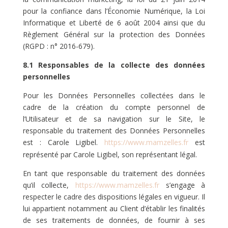
pour la confiance dans l’Économie Numérique, la Loi
Informatique et Liberté de 6 août 2004 ainsi que du
Règlement Général sur la protection des Données
(RGPD : n° 2016-679).
8.1 Responsables de la collecte des données
personnelles
Pour les Données Personnelles collectées dans le
cadre de la création du compte personnel de
l’Utilisateur et de sa navigation sur le Site, le
responsable du traitement des Données Personnelles
est : Carole Ligibel.
https://www.mamzelles.fr
est
représenté par Carole Ligibel, son représentant légal.
En tant que responsable du traitement des données
qu’il collecte,
https://www.mamzelles.fr
s’engage à
respecter le cadre des dispositions légales en vigueur. Il
lui appartient notamment au Client d’établir les finalités
de ses traitements de données, de fournir à ses