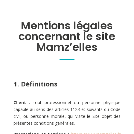
Mentions légales
concernant le site
Mamz’elles
1. Définitions
Client :
tout professionnel ou personne physique
capable au sens des articles 1123 et suivants du Code
civil, ou personne morale, qui visite le Site objet des
présentes conditions générales.